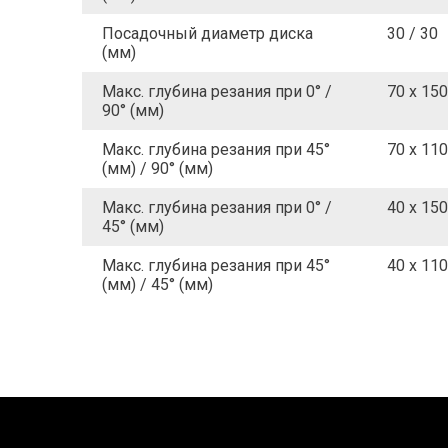
Посадочный диаметр диска
30 / 30
(мм)
Макс. глубина резания при 0° /
70 x 150
90° (мм)
Макс. глубина резания при 45°
70 x 110
(мм) / 90° (мм)
Макс. глубина резания при 0° /
40 x 150
45° (мм)
Макс. глубина резания при 45°
40 x 110
(мм) / 45° (мм)