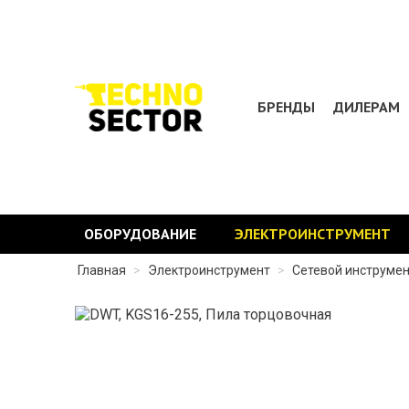
БРЕНДЫ
ДИЛЕРАМ
ОБОРУДОВАНИЕ
ЭЛЕКТРОИНСТРУМЕНТ
Главная
>
Электроинструмент
>
Сетевой инструме