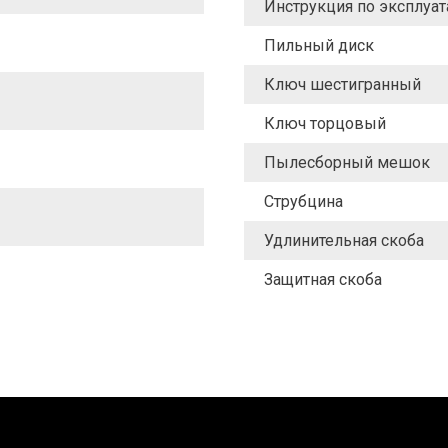
Инструкция по эксплуа
Пильный диск
Ключ шестигранный
Ключ торцовый
Пылесборный мешок
Струбцина
Удлинительная скоба
Защитная скоба