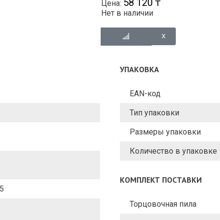
58 120 ₸
Цена:
Нет в наличии
УПАКОВКА
EAN-код
Тип упаковки
Размеры упаковки
Количество в упаковке
КОМПЛЕКТ ПОСТАВКИ
55
Торцовочная пила