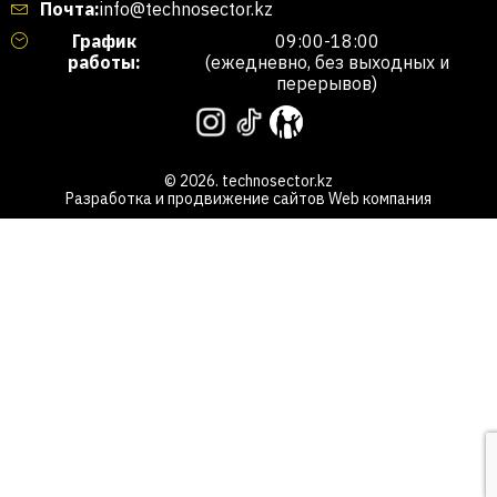
Почта:
info@technosector.kz
График
09:00-18:00
работы:
(ежедневно, без выходных и
перерывов)
© 2026. technosector.kz
Разработка и продвижение сайтов
Web компания