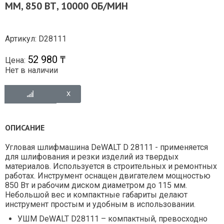
ММ, 850 ВТ, 10000 ОБ/МИН
Артикул: D28111
52 980 ₸
Цена:
Нет в наличии
ОПИСАНИЕ
Угловая шлифмашина DeWALT D 28111 - применяется
для шлифования и резки изделий из твердых
материалов. Используется в строительных и ремонтных
работах. Инструмент оснащен двигателем мощностью
850 Вт и рабочим диском диаметром до 115 мм.
Небольшой вес и компактные габариты делают
инструмент простым и удобным в использовании.
УШМ DeWALT D28111 – компактный, превосходно