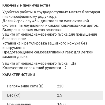
Ключевые преимущества
Удобство работы в труднодоступных местах благодаря
низкопрофильному редуктору.
Долгий срок службы двигателя за счет активной
системы пылеудаления и самоотключающихся щеток.
Быстрая и легкая смена оснастки.
Защита от непреднамеренного пуска для повышения
безопасности.
Установка и регулировка защитного кожуха без
инструмента.
Предотвращение самозатягивания гаек для легкой
замены диска.
Защита от непреднамеренного пуска Да
Количество положений рукоятки 2
ХАРАКТЕРИСТИКИ
Напряжение сети (В)
220
Вес (кг)
2.5
Номинальная
1400