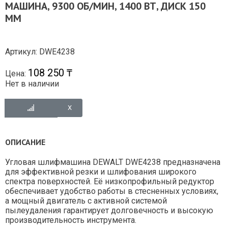
МАШИНА, 9300 ОБ/МИН, 1400 ВТ, ДИСК 150
ММ
Артикул: DWE4238
108 250 ₸
Цена:
Нет в наличии
ОПИСАНИЕ
Угловая шлифмашина DEWALT DWE4238 предназначена
для эффективной резки и шлифования широкого
спектра поверхностей. Её низкопрофильный редуктор
обеспечивает удобство работы в стесненных условиях,
а мощный двигатель с активной системой
пылеудаления гарантирует долговечность и высокую
производительность инструмента.