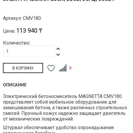
Артикул: CMV180
113 940 ₸
Цена:
Количество:
В КОРЗИНУ
ОПИСАНИЕ
Электрический бетоносмеситель MAGNETTA CMV180
представляет собой мобильное оборудование для
замешивания бетона, а также различных строительных
смесей. Прочный кожух надежно защищает двигатель
от механических повреждений.
Штурвал обеспечивает удобство опрокидывания