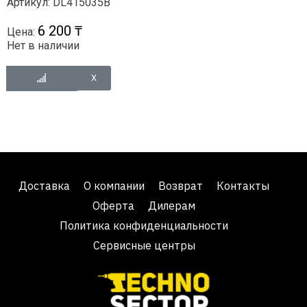
Артикул: DL415035B
6 200 ₸
Цена:
Нет в наличии
Доставка
О компании
Возврат
Контакты
Оферта
Дилерам
Политика конфиденциальности
Сервисные центры