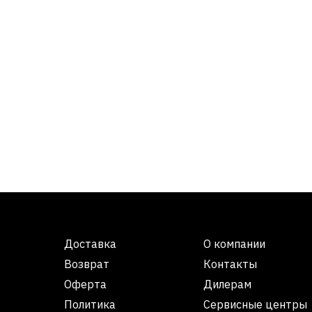
Доставка
О компании
Возврат
Контакты
Оферта
Дилерам
Политика
Сервисные центры