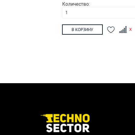
Количество:
В КОРЗИНУ