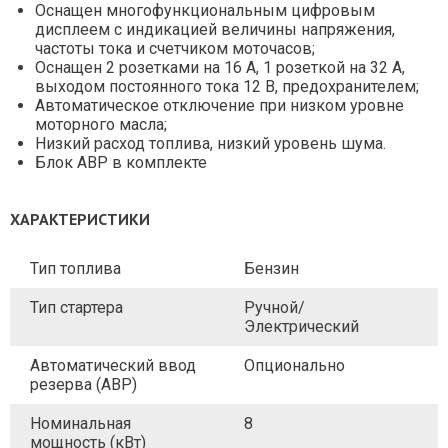
Оснащен многофункциональным цифровым
дисплеем с индикацией величины напряжения,
частоты тока и счетчиком моточасов;
Оснащен 2 розетками на 16 А, 1 розеткой на 32 А,
выходом постоянного тока 12 В, предохранителем;
Автоматическое отключение при низком уровне
моторного масла;
Низкий расход топлива, низкий уровень шума.
Блок АВР в комплекте
ХАРАКТЕРИСТИКИ
Тип топлива
Бензин
Тип стартера
Ручной/
Электрический
Автоматический ввод
Опционально
резерва (АВР)
Номинальная
8
мощность (кВт)