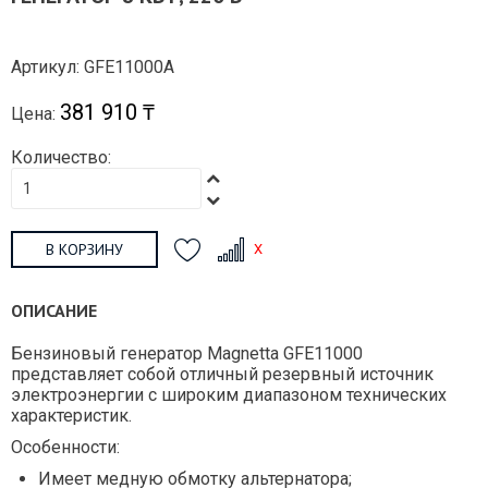
Артикул: GFE11000A
381 910 ₸
Цена:
Количество:
В КОРЗИНУ
ОПИСАНИЕ
Бензиновый генератор Magnetta GFE11000
представляет собой отличный резервный источник
электроэнергии с широким диапазоном технических
характеристик.
Особенности:
Имеет медную обмотку альтернатора;