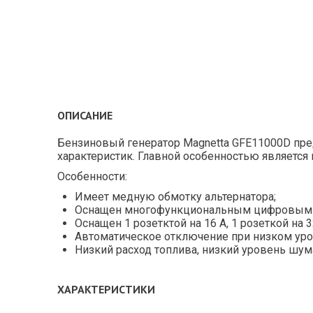
ОПИСАНИЕ
Бензиновый генератор Magnetta GFE11000D пре
характеристик. Главной особенностью является 
Особенности:
Имеет медную обмотку альтернатора;
Оснащен многофункциональным цифровым ди
Оснащен 1 розетктой на 16 А, 1 розеткой на 
Автоматическое отключение при низком уро
Низкий расход топлива, низкий уровень шум
ХАРАКТЕРИСТИКИ