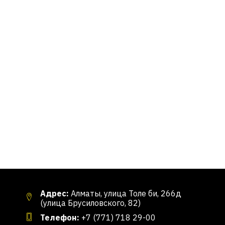
Адрес:
Алматы, улица Толе би, 266д
(улица Брусиловского, 82)
Телефон:
+7 (771) 718 29-00