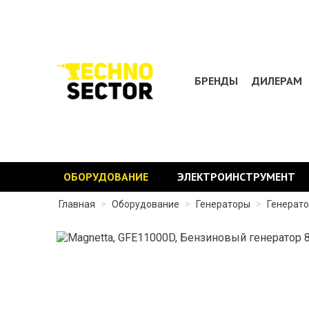
БРЕНДЫ
ДИЛЕРАМ
ОБОРУДОВАНИЕ
ЭЛЕКТРОИНСТРУМЕНТ
Главная
>
Оборудование
>
Генераторы
>
Генерат