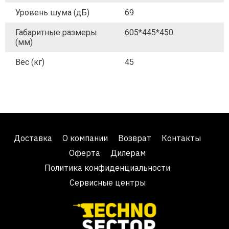
Уровень шума (дБ)
69
Габаритные размеры
605*445*450
(мм)
Вес (кг)
45
Доставка
О компании
Возврат
Контакты
Оферта
Дилерам
Политика конфиденциальности
Сервисные центры