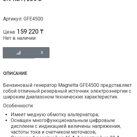
Артикул: GFE4500
159 220 ₸
Цена:
Нет в наличии
ОПИСАНИЕ
Бензиновый генератор Magnetta GFE4500 представляет
собой отличный резервный источник электроэнергии с
широким диапазоном технических характеристик.
Особенности:
Имеет медную обмотку альтернатора;
Оснащен многофункциональным цифровым
дисплеем с индикацией величины напряжения,
частоты тока и счетчиком моточасов;