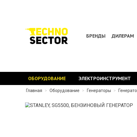
БРЕНДЫ
ДИЛЕРАМ
ОБОРУДОВАНИЕ
ЭЛЕКТРОИНСТРУМЕНТ
Главная
>
Оборудование
>
Генераторы
>
Генерат