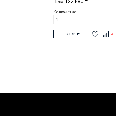
122 880 ₸
Цена:
Количество:
В КОРЗИНУ