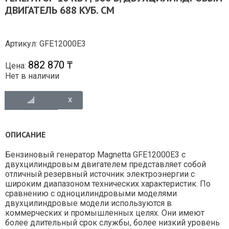
ДВИГАТЕЛЬ 688 КУБ. СМ
Артикул: GFE12000E3
882 870 ₸
Цена:
Нет в наличии
ОПИСАНИЕ
Бензиновый генератор Magnetta GFE12000E3 с
двухцилиндровым двигателем представляет собой
отличный резервный источник электроэнергии с
широким диапазоном технических характеристик. По
сравнению с одноцилиндровыми моделями
двухцилиндровые модели используются в
коммерческих и промышленных целях. Они имеют
более длительный срок службы, более низкий уровень