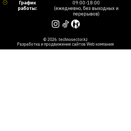
График
09:00-18:00
работы:
(ежедневно, без выходных и
перерывов)
© 2026. technosector.kz
Разработка и продвижение сайтов
Web компания