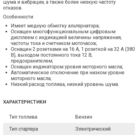
шума и вибрации, а также более низкую частоту
отказов
Особенности:
Имеет медную обмотку альтернатора;
Оснащен многофункциональным цифровым
дисплеем с индикацией величины напряжения,
частоты тока и счетчиком моточасов;
Оснащен 2 розетками на 16 А, 1 розеткой на 32 А (380
В), выходом постоянного тока 12 В,
предохранителем;
Оснащен индикатором уровня моторного масла;
Автоматическое отключение при низком уровне
моторного масла;
Низкий расход топлива, низкий уровень шума.
ХАРАКТЕРИСТИКИ
Тип топлива
Бензин
Тип стартера
Электрический