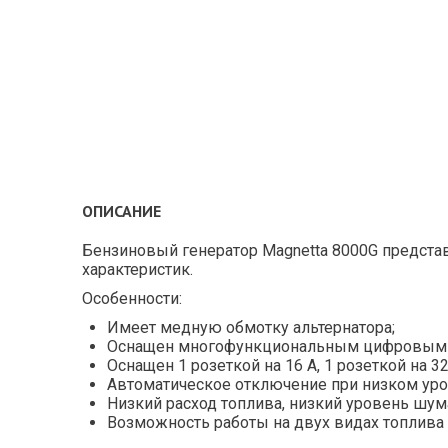
ОПИСАНИЕ
Бензиновый генератор Magnetta 8000G предста
характеристик.
Особенности:
Имеет медную обмотку альтернатора;
Оснащен многофункциональным цифровым ди
Оснащен 1 розеткой на 16 А, 1 розеткой на 3
Автоматическое отключение при низком уро
Низкий расход топлива, низкий уровень шум
Возможность работы на двух видах топлива 