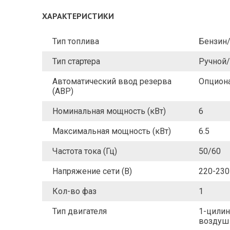
ХАРАКТЕРИСТИКИ
Тип топлива
Бензин
Тип стартера
Ручной
Автоматический ввод резерва
Опцион
(АВР)
Номинальная мощность (кВт)
6
Максимальная мощность (кВт)
6.5
Частота тока (Гц)
50/60
Напряжение сети (В)
220-230
Кол-во фаз
1
Тип двигателя
1-цилин
воздуш