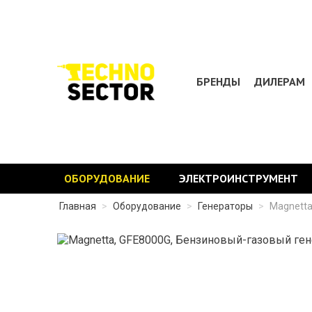
БРЕНДЫ
ДИЛЕРАМ
ОБОРУДОВАНИЕ
ЭЛЕКТРОИНСТРУМЕНТ
Главная
>
Оборудование
>
Генераторы
>
Magnetta