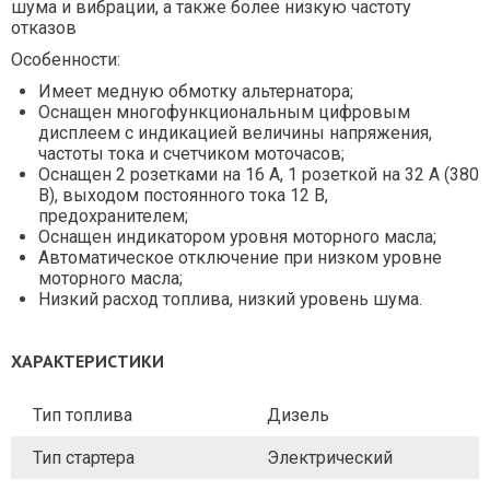
шума и вибрации, а также более низкую частоту
отказов
Особенности:
Имеет медную обмотку альтернатора;
Оснащен многофункциональным цифровым
дисплеем с индикацией величины напряжения,
частоты тока и счетчиком моточасов;
Оснащен 2 розетками на 16 А, 1 розеткой на 32 А (380
В), выходом постоянного тока 12 В,
предохранителем;
Оснащен индикатором уровня моторного масла;
Автоматическое отключение при низком уровне
моторного масла;
Низкий расход топлива, низкий уровень шума.
ХАРАКТЕРИСТИКИ
Тип топлива
Дизель
Тип стартера
Электрический