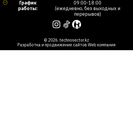
График
09:00-18:00
работы:
(ежедневно, без выходных и
перерывов)
© 2026. technosector.kz
Разработка и продвижение сайтов
Web компания