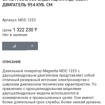
ДВИГАТЕЛЬ 954 КУБ. СМ
Артикул: MDE-12E3
1 322 230 ₸
Цена:
Нет в наличии
ОПИСАНИЕ
Дизельный генератор Magnetta MDE-12E3 с
двухцилиндровым двигателем представляет собой
отличный резервный источник электроэнергии с
широким диапазоном технических характеристик. По
сравнению с одноцилиндровыми моделями
двухцилиндровые модели используются в
коммерческих и промышленных целях. Они имеют
более длительный срок службы, более низкий уровень