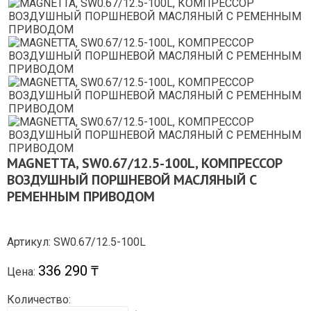
MAGNETTA, SW0.67/12.5-100L, КОМПРЕССОР
ВОЗДУШНЫЙ ПОРШНЕВОЙ МАСЛЯНЫЙ С
РЕМЕННЫМ ПРИВОДОМ
Артикул: SW0.67/12.5-100L
336 290 ₸
Цена:
Количество: