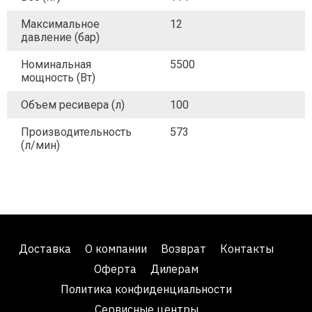
Максимальное
12
давление (бар)
Номинальная
5500
мощность (Вт)
Объем ресивера (л)
100
Производительность
573
(л/мин)
Доставка
О компании
Возврат
Контакты
Оферта
Дилерам
Политика конфиденциальности
Сервисные центры