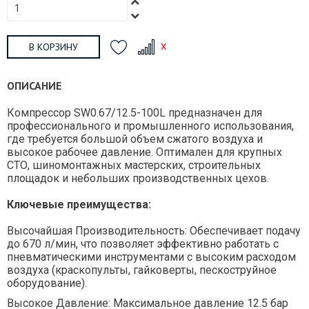
В КОРЗИНУ
ОПИСАНИЕ
Компрессор SW0.67/12.5-100L предназначен для
профессионального и промышленного использования,
где требуется большой объем сжатого воздуха и
высокое рабочее давление. Оптимален для крупных
СТО, шиномонтажных мастерских, строительных
площадок и небольших производственных цехов.
Ключевые преимущества:
Высочайшая Производительность: Обеспечивает подачу
до 670 л/мин, что позволяет эффективно работать с
пневматическими инструментами с высоким расходом
воздуха (краскопульты, гайковерты, пескоструйное
оборудование).
Высокое Давление: Максимальное давление 12.5 бар