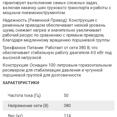
гарантирует выполнение самых сложных задач,
включая накачку шин грузового транспорта и работы с
мощным пневмоинструментом.
Надежность (Ременной Привод): Конструкция с
ременным приводом обеспечивает низкий уровень
шума, снижает нагрев и значительно увеличивает
рабочий ресурс по сравнению с прямым приводом,
благодаря медленному вращению поршневой группы.
Трехфазное Питание: Работает от сети 380 В, что
обеспечивает стабильную работу двигателя 4.0 кВт под
высокой нагрузкой.
Конструкция: Оснащен 100-литровым горизонтальным
ресивером для стабилизации давления и чугунной
поршневой группой для долговечности.
ХАРАКТЕРИСТИКИ
Частота тока (Гц)
50
Напряжение сети (В)
380
Вес (кг)
114