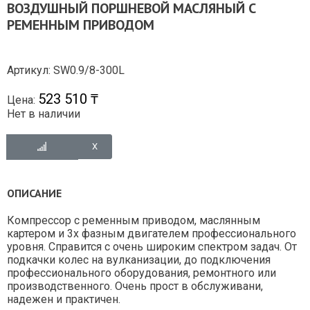
ВОЗДУШНЫЙ ПОРШНЕВОЙ МАСЛЯНЫЙ С
РЕМЕННЫМ ПРИВОДОМ
Артикул: SW0.9/8-300L
523 510 ₸
Цена:
Нет в наличии
ОПИСАНИЕ
Компрессор с ременным приводом, маслянным
картером и 3х фазным двигателем профессионального
уровня. Справится с очень широким спектром задач. От
подкачки колес на вулканизации, до подключения
профессионального оборудования, ремонтного или
производственного. Очень прост в обслуживани,
надежен и практичен.