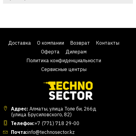
Доставка
О компании
Возврат
Контакты
Оферта
Дилерам
Политика конфиденциальности
Сервисные центры
Адрес:
Алматы, улица Толе би, 266д
(улица Брусиловского, 82)
Телефон:
+7 (771) 718 29-00
Почта:
info@technosector.kz