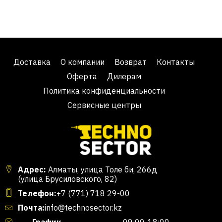
Доставка
О компании
Возврат
Контакты
Оферта
Дилерам
Политика конфиденциальности
Сервисные центры
Адрес:
Алматы, улица Толе би, 266д
(улица Брусиловского, 82)
Телефон:
+7 (771) 718 29-00
Почта:
info@technosector.kz