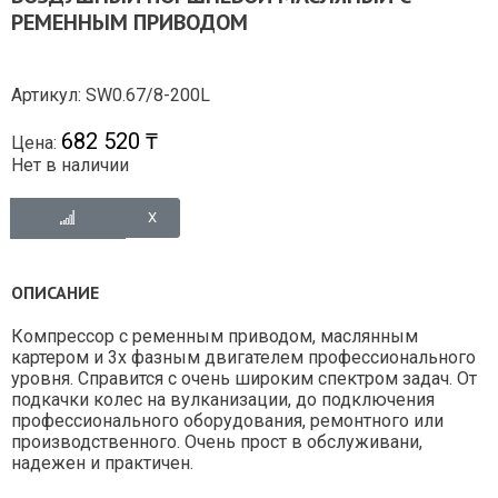
РЕМЕННЫМ ПРИВОДОМ
Артикул: SW0.67/8-200L
682 520 ₸
Цена:
Нет в наличии
ОПИСАНИЕ
Компрессор с ременным приводом, маслянным
картером и 3х фазным двигателем профессионального
уровня. Справится с очень широким спектром задач. От
подкачки колес на вулканизации, до подключения
профессионального оборудования, ремонтного или
производственного. Очень прост в обслуживани,
надежен и практичен.