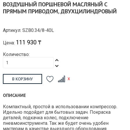
ВОЗДУШНЫЙ ПОРШНЕВОЙ МАСЛЯНЫЙ С
ПРЯМЫМ ПРИВОДОМ, ДВУХЦИЛИНДРОВЫЙ
Артикул: SZB0.34/8-40L
111 930 ₸
Цена:
Количество:
В КОРЗИНУ
ОПИСАНИЕ
Компактный, простой в использовании компрессор.
Идельно подойдет для бытовых задач. Покраска
деталей, подкачка колес, подключение
пневмоинструмента. Так же будет очень удобен
мастерам в качестве выездного оборудования.