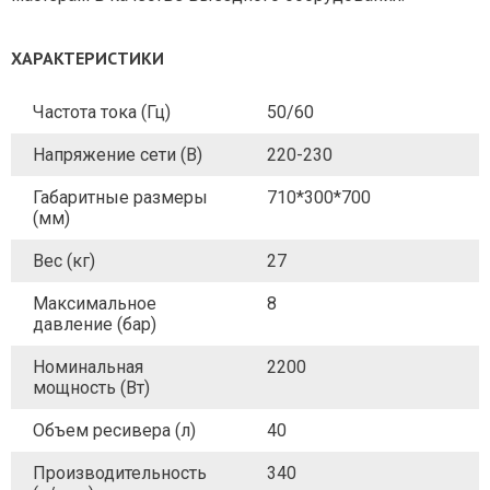
ХАРАКТЕРИСТИКИ
Частота тока (Гц)
50/60
Напряжение сети (В)
220-230
Габаритные размеры
710*300*700
(мм)
Вес (кг)
27
Максимальное
8
давление (бар)
Номинальная
2200
мощность (Вт)
Объем ресивера (л)
40
Производительность
340