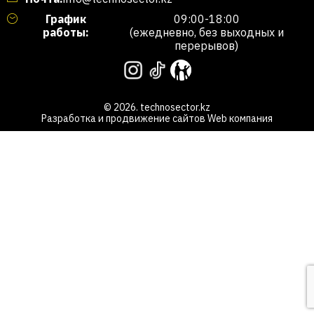
График
09:00-18:00
работы:
(ежедневно, без выходных и
перерывов)
© 2026. technosector.kz
Разработка и продвижение сайтов
Web компания