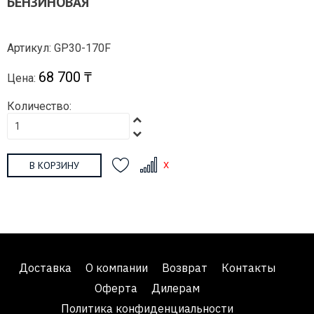
БЕНЗИНОВАЯ
Артикул: GP30-170F
68 700 ₸
Цена:
Количество:
В КОРЗИНУ
Доставка
О компании
Возврат
Контакты
Оферта
Дилерам
Политика конфиденциальности