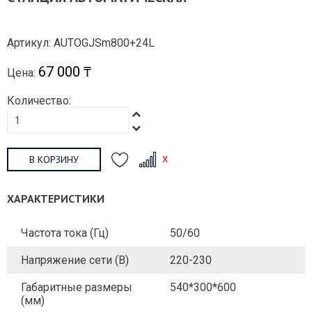
Артикул: AUTOGJSm800+24L
67 000 ₸
Цена:
Количество:
В КОРЗИНУ
ХАРАКТЕРИСТИКИ
Частота тока (Гц)
50/60
Напряжение сети (В)
220-230
Габаритные размеры
540*300*600
(мм)