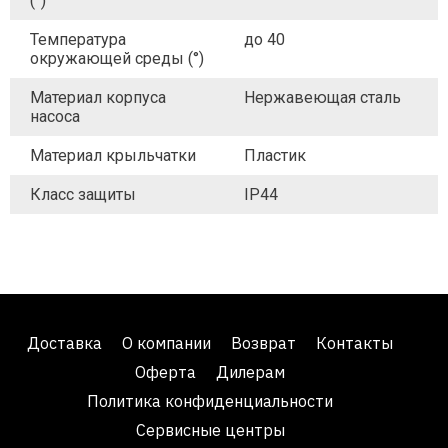
(°)
Температура
до 40
окружающей среды (°)
Материал корпуса
Нержавеющая сталь
насоса
Материал крыльчатки
Пластик
Класс защиты
IP44
Доставка
О компании
Возврат
Контакты
Оферта
Дилерам
Политика конфиденциальности
Сервисные центры