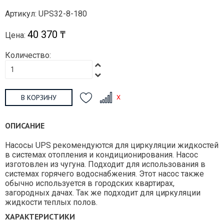
Артикул: UPS32-8-180
40 370 ₸
Цена:
Количество:
В КОРЗИНУ
ОПИСАНИЕ
Насосы UPS рекомендуются для циркуляции жидкостей
в системах отопления и кондиционирования. Насос
изготовлен из чугуна. Подходит для использования в
системах горячего водоснабжения. Этот насос также
обычно используется в городских квартирах,
загородных дачах. Так же подходит для циркуляции
жидкости теплых полов.
ХАРАКТЕРИСТИКИ