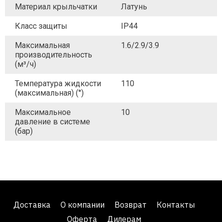
Материал крыльчатки
Латунь
Класс защиты
IP44
Максимальная
1.6/2.9/3.9
производительность
(м³/ч)
Температура жидкости
110
(максимальная) (°)
Максимальное
10
давление в системе
(бар)
Доставка
О компании
Возврат
Контакты
Оферта
Дилерам