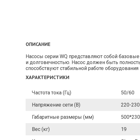
ОПИСАНИЕ
Насосы серии WQ представляют собой базовые
и долговечностью. Насос должен быть полност
способствуют стабильной работе оборудования 
ХАРАКТЕРИСТИКИ
Частота тока (Гц)
50/60
Напряжение сети (В)
220-230
Габаритные размеры (мм)
500*230
Вес (кг)
19