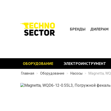
БРЕНДЫ
ДИЛЕРАМ
ОБОРУДОВАНИЕ
ЭЛЕКТРОИНСТРУМЕНТ
Главная
>
Оборудование
>
Насосы
>
Magnetta, WQ