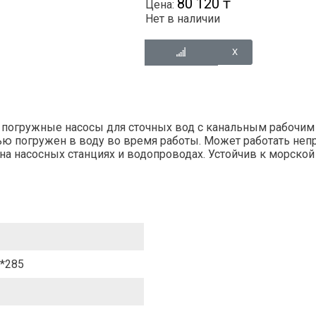
80 120 ₸
Цена:
Нет в наличии
 погружные насосы для сточных вод с канальным рабочим
ью погружен в воду во время работы. Может работать неп
на насосных станциях и водопроводах. Устойчив к морской
*285