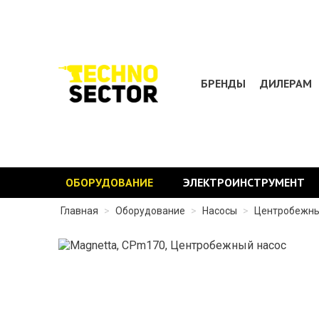
БРЕНДЫ
ДИЛЕРАМ
ОБОРУДОВАНИЕ
ЭЛЕКТРОИНСТРУМЕНТ
Главная
>
Оборудование
>
Насосы
>
Центробежны