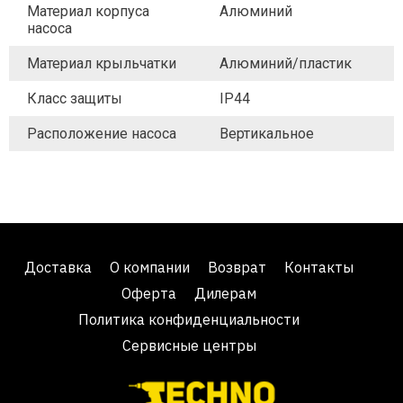
Материал корпуса
Алюминий
насоса
Материал крыльчатки
Алюминий/пластик
Класс защиты
IP44
Расположение насоса
Вертикальное
Доставка
О компании
Возврат
Контакты
Оферта
Дилерам
Политика конфиденциальности
Сервисные центры