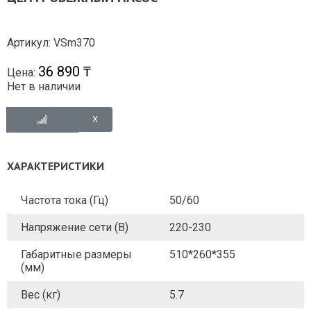
Артикул: VSm370
36 890 ₸
Цена:
Нет в наличии
ХАРАКТЕРИСТИКИ
Частота тока (Гц)
50/60
Напряжение сети (В)
220-230
Габаритные размеры
510*260*355
(мм)
Вес (кг)
5.7