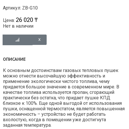
Артикул: ZB-G10
26 020 ₸
Цена:
Нет в наличии
ОПИСАНИЕ
К основным достоинствам газовых тепловых пушек
можно отнести высочайшую эффективность и
применение экологически чистого топлива, чему
придается большое значение в современном мире. В
качестве топлива используется пропан, сгорающий
практически без остатка, что придает пушке КПД
близкое к 100%. Еще одной выгодой от использования
пушки, оснащенной термостатом, является повышенная
экономичность – устройство не будет работать
вхолостую, когда в помещении уже достигнута
заданная температура.