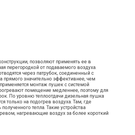
конструкции, позволяют применять ее в
ая перегородкой от подаваемого воздуха.
тводятся через патрубок, соединенный с
а прямого значительно эффективнее, чем
де применяется монтаж пушек с системой
 прогревают помещение медленнее, поэтому для
ок. По уровню теплоотдачи дизельная пушка
ся только на подогрев воздуха. Там, где
полученного тепла. Такие устройства
ревом, нагревающие воздух за более короткий