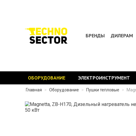
БРЕНДЫ
ДИЛЕРАМ
ОБОРУДОВАНИЕ
ЭЛЕКТРОИНСТРУМЕНТ
Главная
>
Оборудование
>
Пушки тепловые
>
Magn