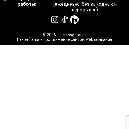
работы:
(ежедневно, без выходных и
перерывов)
© 2026. technosector.kz
Разработка и продвижение сайтов
Web компания