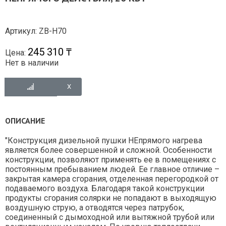
Артикул: ZB-H70
245 310 ₸
Цена:
Нет в наличии
ОПИСАНИЕ
"Конструкция дизельной пушки НЕпрямого нагрева
является более совершенной и сложной. Особенности
конструкции, позволяют применять ее в помещениях с
постоянным пребыванием людей. Ее главное отличие –
закрытая камера сгорания, отделенная перегородкой от
подаваемого воздуха. Благодаря такой конструкции
продукты сгорания солярки не попадают в выходящую
воздушную струю, а отводятся через патрубок,
соединенный с дымоходной или вытяжной трубой или