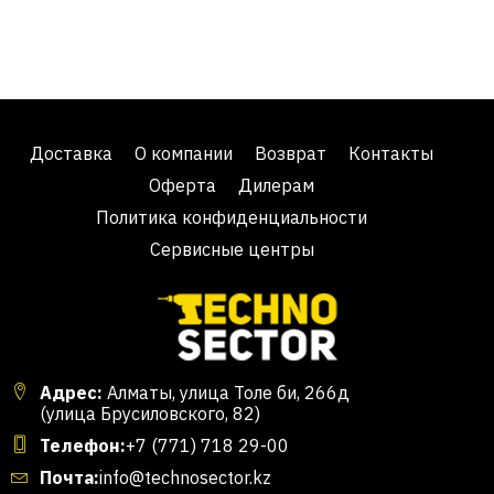
Доставка
О компании
Возврат
Контакты
Оферта
Дилерам
Политика конфиденциальности
Сервисные центры
Адрес:
Алматы, улица Толе би, 266д
(улица Брусиловского, 82)
Телефон:
+7 (771) 718 29-00
Почта:
info@technosector.kz