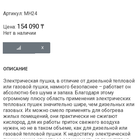
Артикул: MH24
154 090 ₸
Цена:
Нет в наличии
ОПИСАНИЕ
Электрическая пушка, в отличие от дизельной тепловой
или газовой пушки, намного безопаснее – работает он
абсолютно без шума и запаха. Благодаря этому
огромному плюсу область применения электрических
тепловых пушек значительно шире, чем дизельных или
газовых. Их можно смело применять для обогрева
жилых помещений, они практически не сжигают
кислород, для их работы приток свежего воздуха
нужен, но не в таком объеме, как для дизельной или
газовой тепловой пушки. К недостатку электрической