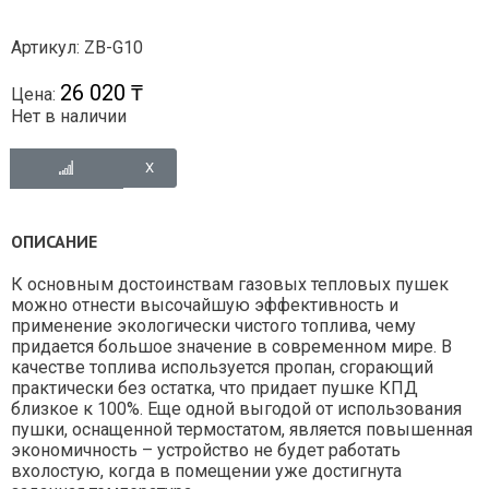
Артикул: ZB-G10
26 020 ₸
Цена:
Нет в наличии
ОПИСАНИЕ
К основным достоинствам газовых тепловых пушек
можно отнести высочайшую эффективность и
применение экологически чистого топлива, чему
придается большое значение в современном мире. В
качестве топлива используется пропан, сгорающий
практически без остатка, что придает пушке КПД
близкое к 100%. Еще одной выгодой от использования
пушки, оснащенной термостатом, является повышенная
экономичность – устройство не будет работать
вхолостую, когда в помещении уже достигнута