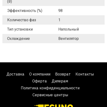
(В)
Эффективность (%)
98
Количество фаз
1
Тип установки
Напольный
Охлаждение
Вентилятор
Доставка
О компании
Возврат
Контакты
Оферта
Дилерам
Политика конфиденциальности
Сервисные центры