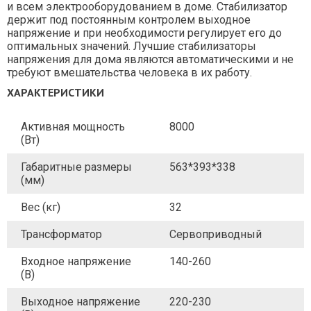
и всем электрооборудованием в доме. Стабилизатор
держит под постоянным контролем выходное
напряжение и при необходимости регулирует его до
оптимальных значений. Лучшие стабилизаторы
напряжения для дома являются автоматическими и не
требуют вмешательства человека в их работу.
ХАРАКТЕРИСТИКИ
Активная мощность
8000
(Вт)
Габаритные размеры
563*393*338
(мм)
Вес (кг)
32
Трансформатор
Сервоприводный
Входное напряжение
140-260
(В)
Выходное напряжение
220-230