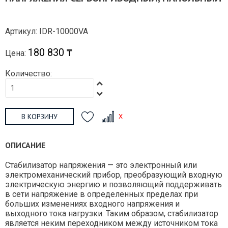
Артикул: IDR-10000VA
180 830 ₸
Цена:
Количество:
В КОРЗИНУ
ОПИСАНИЕ
Стабилизатор напряжения — это электронный или
электромеханический прибор, преобразующий входную
электрическую энергию и позволяющий поддерживать
в сети напряжение в определенных пределах при
больших изменениях входного напряжения и
выходного тока нагрузки. Таким образом, стабилизатор
является неким переходником между источником тока