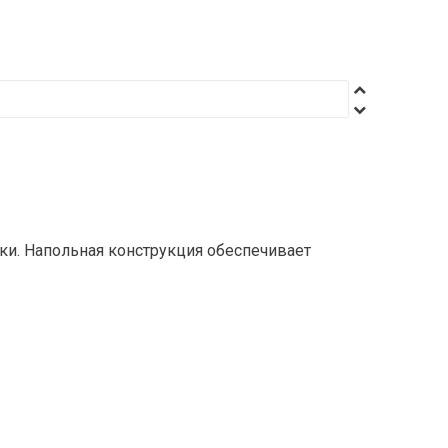
ки. Напольная конструкция обеспечивает