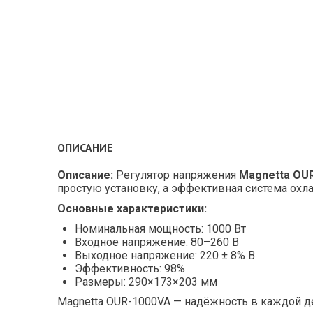
ОПИСАНИЕ
Описание:
Регулятор напряжения
Magnetta OU
простую установку, а эффективная система охл
Основные характеристики:
Номинальная мощность: 1000 Вт
Входное напряжение: 80–260 В
Выходное напряжение: 220 ± 8% В
Эффективность: 98%
Размеры: 290×173×203 мм
Magnetta OUR-1000VA — надёжность в каждой д