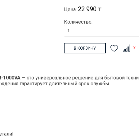
22 990 ₸
Цена:
Количество:
В КОРЗИНУ
R-1000VA
— это универсальное решение для бытовой техни
аждения гарантирует длительный срок службы.
етали!