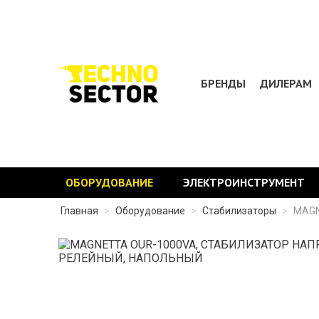
БРЕНДЫ
ДИЛЕРАМ
ОБОРУДОВАНИЕ
ЭЛЕКТРОИНСТРУМЕНТ
Главная
>
Оборудование
>
Стабилизаторы
>
MAGN