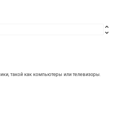
ики, такой как компьютеры или телевизоры.