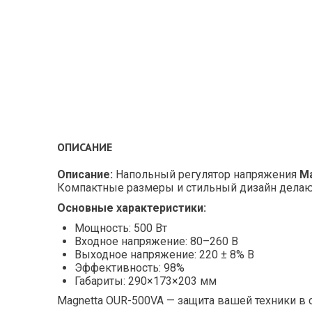
ОПИСАНИЕ
Описание:
Напольный регулятор напряжения
M
Компактные размеры и стильный дизайн делаю
Основные характеристики:
Мощность: 500 Вт
Входное напряжение: 80–260 В
Выходное напряжение: 220 ± 8% В
Эффективность: 98%
Габариты: 290×173×203 мм
Magnetta OUR-500VA — защита вашей техники в 