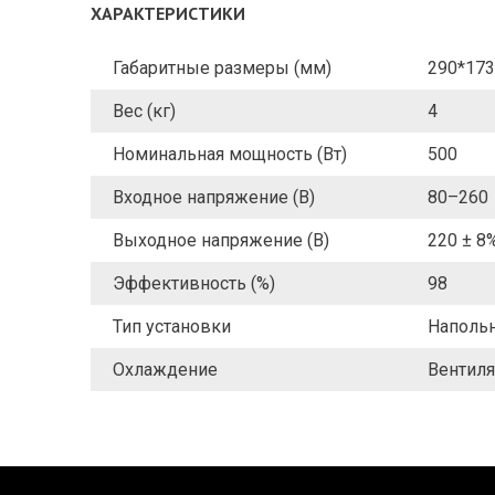
ХАРАКТЕРИСТИКИ
Габаритные размеры (мм)
290*173
Вес (кг)
4
Номинальная мощность (Вт)
500
Входное напряжение (В)
80–260
Выходное напряжение (В)
220 ± 8
Эффективность (%)
98
Тип установки
Наполь
Охлаждение
Вентиля