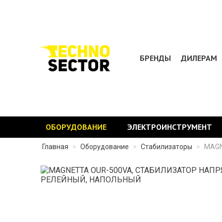
БРЕНДЫ
ДИЛЕРАМ
ОБОРУДОВАНИЕ
ЭЛЕКТРОИНСТРУМЕНТ
Главная
>
Оборудование
>
Стабилизаторы
>
MAGN