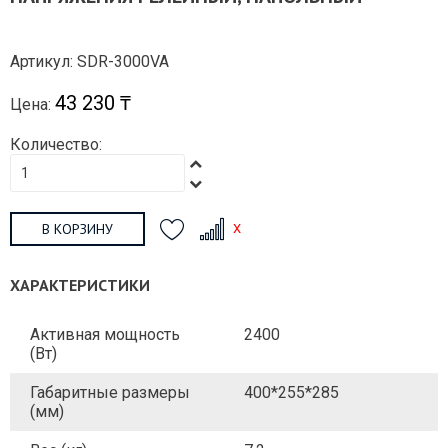
Артикул: SDR-3000VA
43 230 ₸
Цена:
Количество:
В КОРЗИНУ
ХАРАКТЕРИСТИКИ
Активная мощность
2400
(Вт)
Габаритные размеры
400*255*285
(мм)