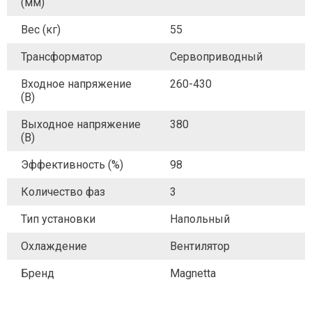
(мм)
Вес (кг)
55
Трансформатор
Сервоприводный
Входное напряжение
260-430
(В)
Выходное напряжение
380
(В)
Эффективность (%)
98
Количество фаз
3
Тип установки
Напольный
Охлаждение
Вентилятор
Бренд
Magnetta