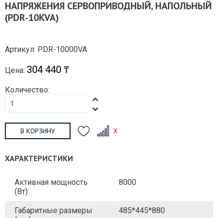
НАПРЯЖЕНИЯ СЕРВОПРИВОДНЫЙ, НАПОЛЬНЫЙ
(PDR-10KVA)
Артикул: PDR-10000VA
304 440 ₸
Цена:
Количество:
В КОРЗИНУ
ХАРАКТЕРИСТИКИ
Активная мощность
8000
(Вт)
Габаритные размеры
485*445*880