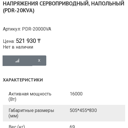
НАПРЯЖЕНИЯ СЕРВОПРИВОДНЫЙ, НАПОЛЬНЫЙ
(PDR-20KVA)
Артикул: PDR-20000VA
521 930 ₸
Цена:
Нет в наличии
ХАРАКТЕРИСТИКИ
Активная мощность
16000
(Вт)
Габаритные размеры
505*455*830
(мм)
Вес (кг)
69