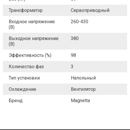
Трансформатор
Сервоприводный
Входное напряжение
260-430
(В)
Выходное напряжение
380
(В)
Эффективность (%)
98
Количество фаз
3
Тип установки
Напольный
Охлаждение
Вентилятор
Бренд
Magnetta