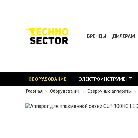
БРЕНДЫ
ДИЛЕРАМ
ОБОРУДОВАНИЕ
ЭЛЕКТРОИНСТРУМЕНТ
Главная
>
Оборудование
>
Сварочные аппараты
>