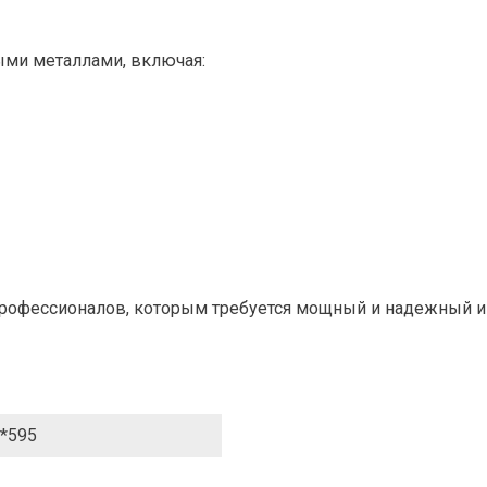
ыми металлами, включая:
рофессионалов, которым требуется мощный и надежный и
*595