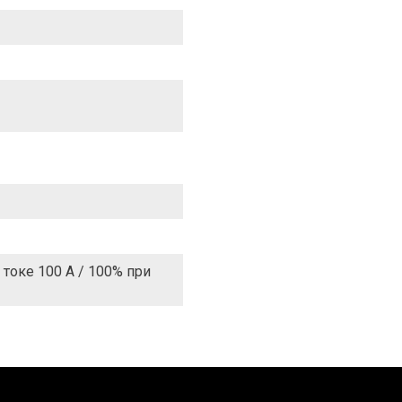
 токе 100 А / 100% при