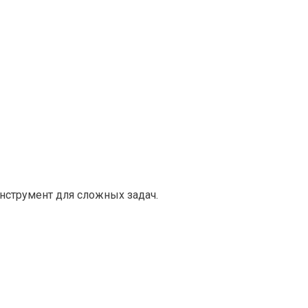
нструмент для сложных задач.