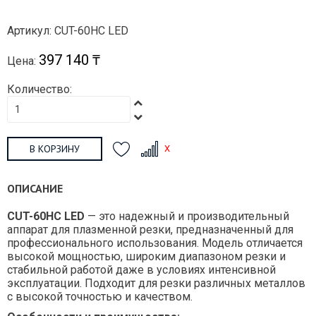
Артикул: CUT-60HC LED
397 140 ₸
Цена:
Количество:
В КОРЗИНУ
ОПИСАНИЕ
CUT-60HC LED
— это надежный и производительный
аппарат для плазменной резки, предназначенный для
профессионального использования. Модель отличается
высокой мощностью, широким диапазоном резки и
стабильной работой даже в условиях интенсивной
эксплуатации. Подходит для резки различных металлов
с высокой точностью и качеством.