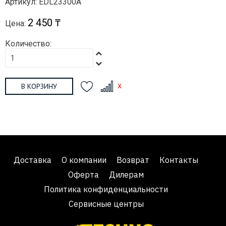
Артикул: EDL23300A
2 450 ₸
Цена:
Количество:
В КОРЗИНУ
Доставка
О компании
Возврат
Контакты
Оферта
Дилерам
Политика конфиденциальности
Сервисные центры