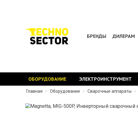
БРЕНДЫ
ДИЛЕРАМ
ОБОРУДОВАНИЕ
ЭЛЕКТРОИНСТРУМЕНТ
Главная
>
Оборудование
>
Сварочные аппараты
>