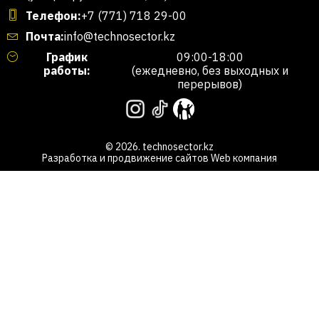
Телефон:
+7 (771) 718 29-00
Почта:
info@technosector.kz
График
09:00-18:00
работы:
(ежедневно, без выходных и
перерывов)
© 2026. technosector.kz
Разработка и продвижение сайтов
Web компания