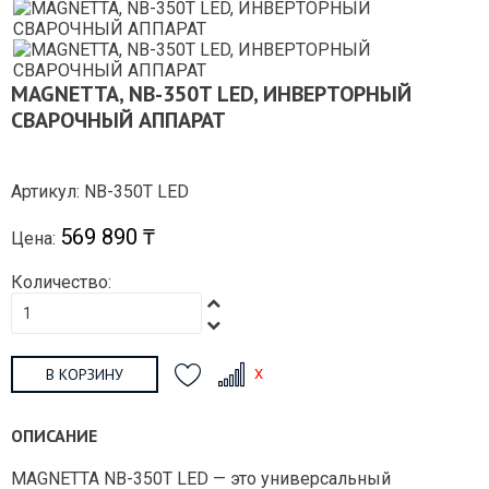
MAGNETTA, NB-350T LED, ИНВЕРТОРНЫЙ
СВАРОЧНЫЙ АППАРАТ
Артикул: NB-350T LED
569 890 ₸
Цена:
Количество:
В КОРЗИНУ
ОПИСАНИЕ
MAGNETTA NB-350T LED — это универсальный