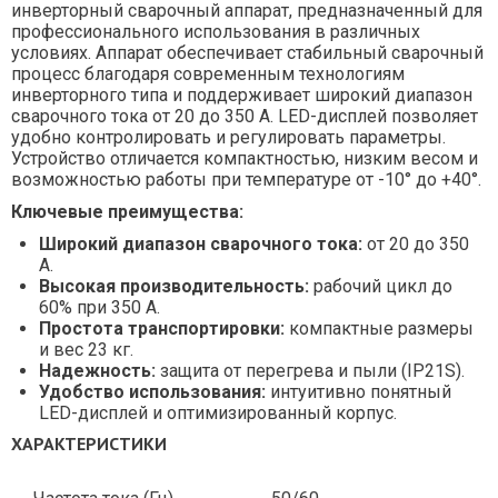
инверторный сварочный аппарат, предназначенный для
профессионального использования в различных
условиях. Аппарат обеспечивает стабильный сварочный
процесс благодаря современным технологиям
инверторного типа и поддерживает широкий диапазон
сварочного тока от 20 до 350 А. LED-дисплей позволяет
удобно контролировать и регулировать параметры.
Устройство отличается компактностью, низким весом и
возможностью работы при температуре от -10° до +40°.
Ключевые преимущества:
Широкий диапазон сварочного тока:
от 20 до 350
А.
Высокая производительность:
рабочий цикл до
60% при 350 А.
Простота транспортировки:
компактные размеры
и вес 23 кг.
Надежность:
защита от перегрева и пыли (IP21S).
Удобство использования:
интуитивно понятный
LED-дисплей и оптимизированный корпус.
ХАРАКТЕРИСТИКИ