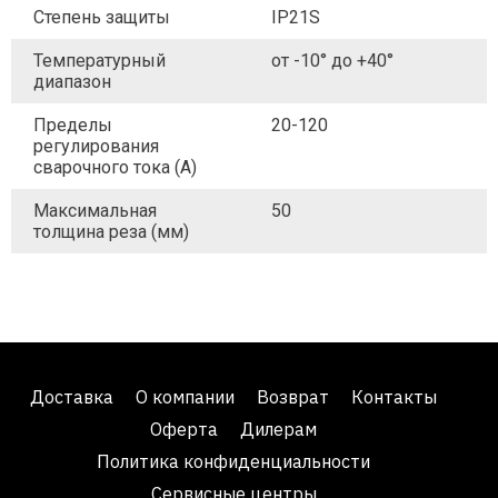
Степень защиты
IP21S
Температурный
от -10° до +40°
диапазон
Пределы
20-120
регулирования
сварочного тока (A)
Максимальная
50
толщина реза (мм)
Доставка
О компании
Возврат
Контакты
Оферта
Дилерам
Политика конфиденциальности
Сервисные центры