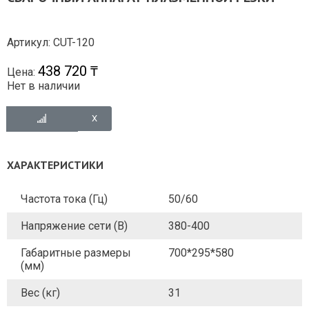
Артикул: CUT-120
438 720 ₸
Цена:
Нет в наличии
ХАРАКТЕРИСТИКИ
Частота тока (Гц)
50/60
Напряжение сети (В)
380-400
Габаритные размеры
700*295*580
(мм)
Вес (кг)
31