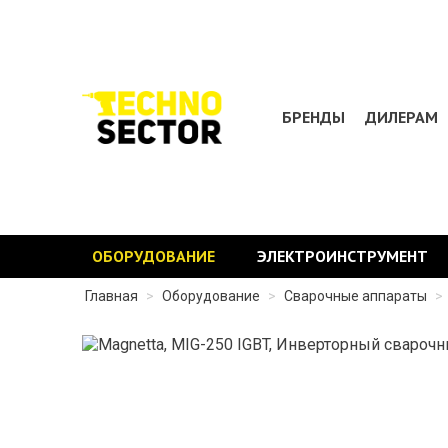
БРЕНДЫ
ДИЛЕРАМ
ОБОРУДОВАНИЕ
ЭЛЕКТРОИНСТРУМЕНТ
Главная
>
Оборудование
>
Сварочные аппараты
>