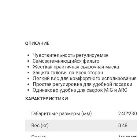
ОПИСАНИЕ
Чувствительность регулируемая
Самозатемняющийся фильтр
Жесткая практичная сварочная маска
Защита головы со всех сторон
Легкий вес для комфортного использования
Простая регулировка для удобной посадки
Одинаково удобна для сварок MIG и ARC
ХАРАКТЕРИСТИКИ
Габаритные размеры (мм)
240*230
Вес (кг)
0.48