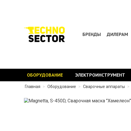
БРЕНДЫ
ДИЛЕРАМ
ОБОРУДОВАНИЕ
ЭЛЕКТРОИНСТРУМЕНТ
Главная
>
Оборудование
>
Сварочные аппараты
>