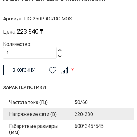
Артикул: TIG-250P AC/DC MOS
223 840 ₸
Цена:
Количество:
В КОРЗИНУ
ХАРАКТЕРИСТИКИ
Частота тока (Гц)
50/60
Напряжение сети (В)
220-230
Габаритные размеры
600*345*545
(мм)