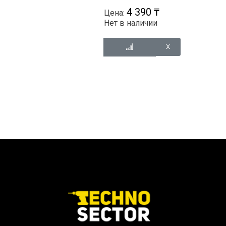
4 390 ₸
Цена:
Нет в наличии