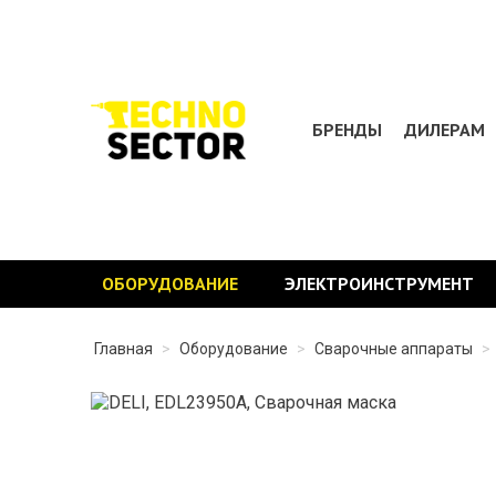
БРЕНДЫ
ДИЛЕРАМ
ОБОРУДОВАНИЕ
ЭЛЕКТРОИНСТРУМЕНТ
Главная
>
Оборудование
>
Сварочные аппараты
>