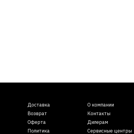
Доставка
О компании
Возврат
Контакты
Оферта
Дилерам
Политика
Сервисные центры