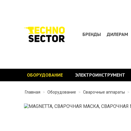
БРЕНДЫ
ДИЛЕРАМ
ОБОРУДОВАНИЕ
ЭЛЕКТРОИНСТРУМЕНТ
Главная
>
Оборудование
>
Сварочные аппараты
>