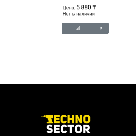
5 880 ₸
Цена:
Нет в наличии