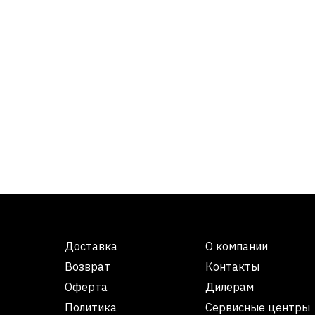
Доставка
О компании
Возврат
Контакты
Оферта
Дилерам
Политика
Сервисные центры