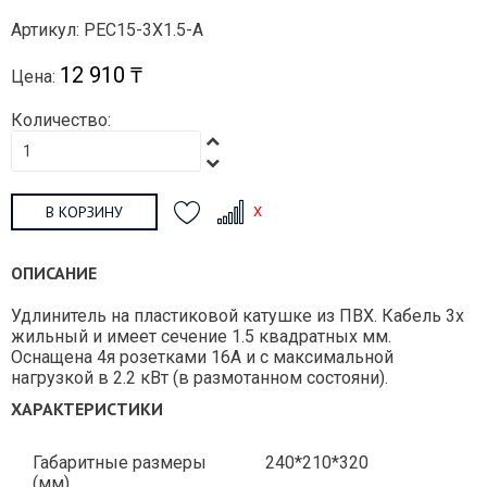
Артикул: PEC15-3X1.5-A
12 910 ₸
Цена:
Количество:
В КОРЗИНУ
ОПИСАНИЕ
Удлинитель на пластиковой катушке из ПВХ. Кабель 3х
жильный и имеет сечение 1.5 квадратных мм.
Оснащена 4я розетками 16А и с максимальной
нагрузкой в 2.2 кВт (в размотанном состояни).
ХАРАКТЕРИСТИКИ
Габаритные размеры
240*210*320
(мм)