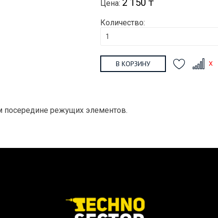
2 150 ₸
Цена:
Количество:
В КОРЗИНУ
 мм посередине режущих элементов.