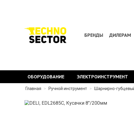
БРЕНДЫ
ДИЛЕРАМ
ОБОРУДОВАНИЕ
ЭЛЕКТРОИНСТРУМЕНТ
Главная
>
Ручной инструмент
>
Шарнирно-губцевый