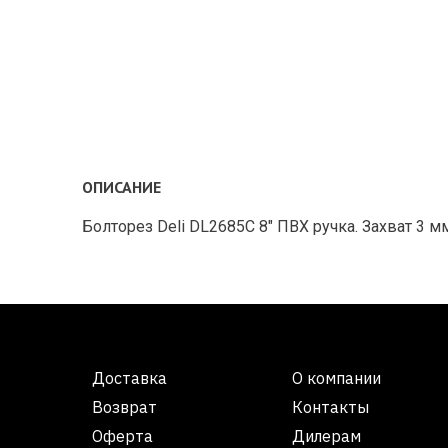
ОПИСАНИЕ
Болторез Deli DL2685C 8" ПВХ ручка. Захват 3
Доставка
О компании
Возврат
Контакты
Оферта
Дилерам