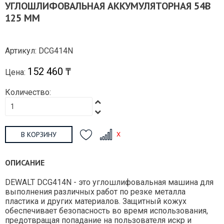
УГЛОШЛИФОВАЛЬНАЯ АККУМУЛЯТОРНАЯ 54В
125 ММ
Артикул: DCG414N
152 460 ₸
Цена:
Количество:
В КОРЗИНУ
ОПИСАНИЕ
DEWALT DCG414N - это углошлифовальная машина для
выполнения различных работ по резке металла
пластика и других материалов. Защитный кожух
обеспечивает безопасность во время использования,
предотвращая попадание на пользователя искр и