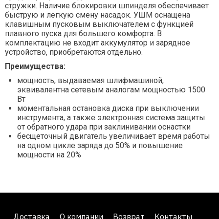
стружки. Наличие блокировки шпинделя обеспечивает
быструю и лёгкую смену насадок. УШМ оснащена
клавишным пусковым выключателем с функцией
плавного пуска для большего комфорта. В
комплектацию не входит аккумулятор и зарядное
устройство, приобретаются отдельно.
Преимущества:
мощность, выдаваемая шлифмашиной,
эквивалентна сетевым аналогам мощностью 1500
Вт
моментальная остановка диска при выключении
инструмента, а также электронная система защиты
от обратного удара при заклинивании оснастки
бесщеточный двигатель увеличивает время работы
на одном цикле заряда до 50% и повышение
мощности на 20%
Доставка
О компании
Возврат
Контакты