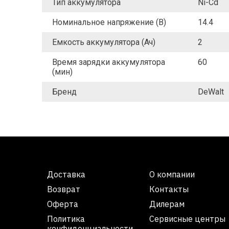
Тип аккумулятора
Ni-Cd
Номинальное напряжение (В)
14.4
Емкость аккумулятора (Ач)
2
Время зарядки аккумулятора
60
(мин)
Бренд
DeWalt
Доставка
О компании
Возврат
Контакты
Оферта
Дилерам
Политика
Сервисные центры
конфиденциальности