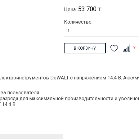
53 700 ₸
Цена:
Количество:
В КОРЗИНУ
лектроинструментов DeWALT с напряжением 14.4 В. Аккум
тва пользователя
моразряда для максимальной производительности и увелич
14.4 В