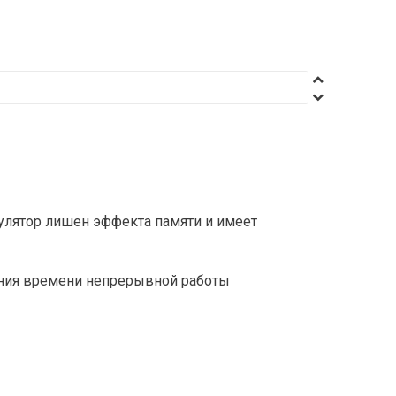
улятор лишен эффекта памяти и имеет
ения времени непрерывной работы