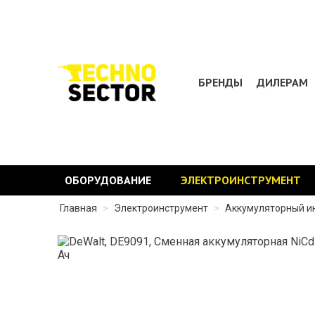
БРЕНДЫ
ДИЛЕРАМ
ОБОРУДОВАНИЕ
ЭЛЕКТРОИНСТРУМЕНТ
Главная
>
Электроинструмент
>
Аккумуляторный и