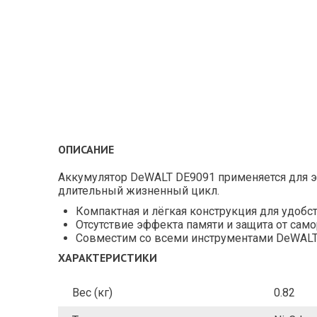
ОПИСАНИЕ
Аккумулятор DeWALT DE9091 применяется для э
длительный жизненный цикл.
Компактная и лёгкая конструкция для удобс
Отсутствие эффекта памяти и защита от са
Совместим со всеми инструментами DeWALT 
ХАРАКТЕРИСТИКИ
Вес (кг)
0.82