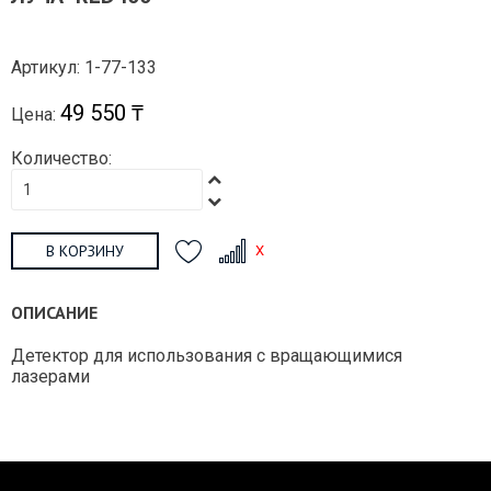
Артикул: 1-77-133
49 550 ₸
Цена:
Количество:
В КОРЗИНУ
ОПИСАНИЕ
Детектор для использования с вращающимися
лазерами